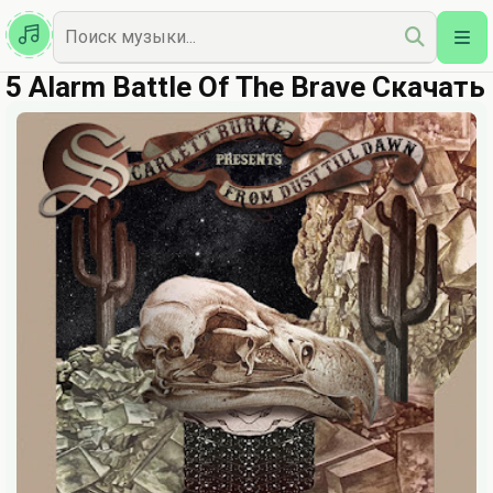
Казахская
Наш Топ
5 Alarm Battle Of The Brave Скачать