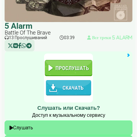
5 Alarm
Battle Of The Brave
13 Прослушиваний
03:39
Все треки 5 Alarm
Слушать или Скачать?
Доступ к музыкальному сервису
Слушать