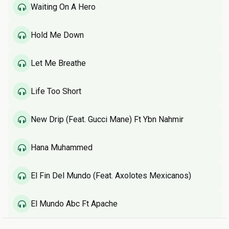
Waiting On A Hero
Hold Me Down
Let Me Breathe
Life Too Short
New Drip (Feat. Gucci Mane) Ft Ybn Nahmir
Hana Muhammed
El Fin Del Mundo (Feat. Axolotes Mexicanos)
El Mundo Abc Ft Apache