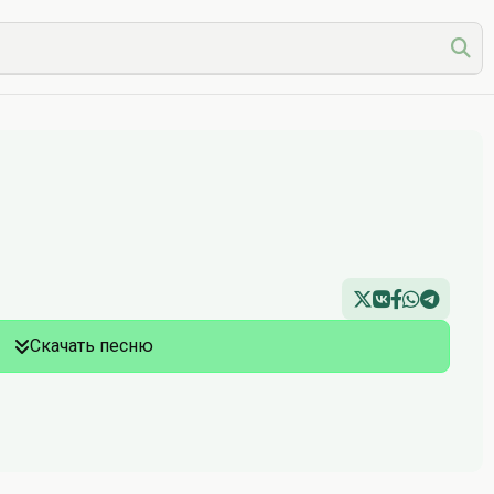
Скачать песню