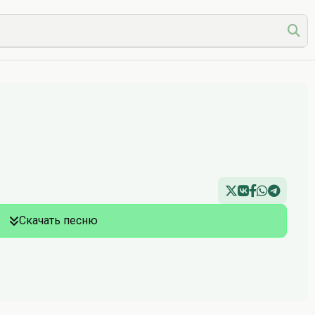
Скачать песню