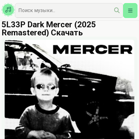
Казахская
Наш Топ
5L33P Dark Mercer (2025
Remastered) Скачать