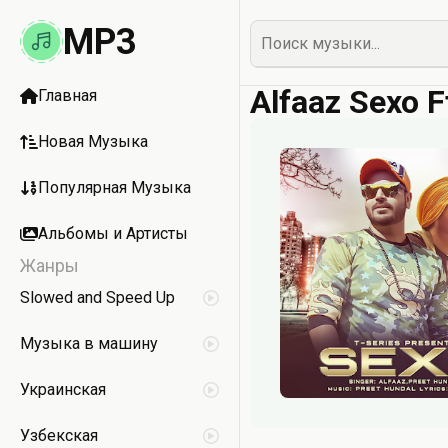
MP3
Alfaaz Sexo 
Главная
Новая Музыка
Популярная Музыка
Альбомы и Артисты
Жанры
Slowed and Speed Up
Музыка в машину
Украинская
Узбекская