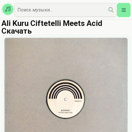
Казахская
Наш Топ
Ali Kuru Ciftetelli Meets Acid
Скачать