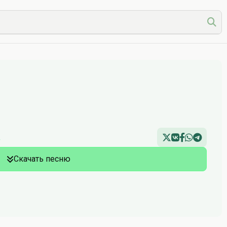
a
Скачать песню