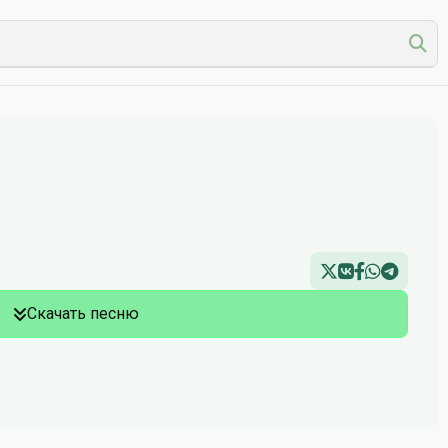
Скачать песню