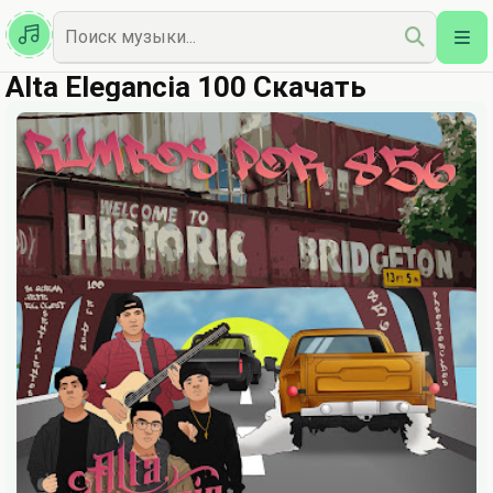
Казахская
Наш Топ
Alta Elegancia 100 Скачать