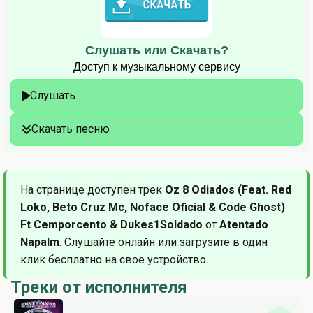
Слушать или Скачать?
Доступ к музыкальному сервису
Слушать
Скачать песню
На странице доступен трек
Oz 8 Odiados (Feat. Red
Loko, Beto Cruz Mc, Noface Oficial & Code Ghost)
Ft Cemporcento & Dukes1Soldado
от
Atentado
Napalm
. Слушайте онлайн или загрузите в один
клик бесплатно на свое устройство.
Треки от исполнителя