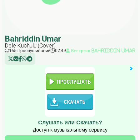
Bahriddin Umar
Dele Kuchulu (Cover)
165 Прослушиваний
02:49
Все треки Bahriddin Umar
Слушать или Скачать?
Доступ к музыкальному сервису