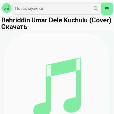
Казахская
Наш Топ
Bahriddin Umar Dele Kuchulu (Cover)
Скачать