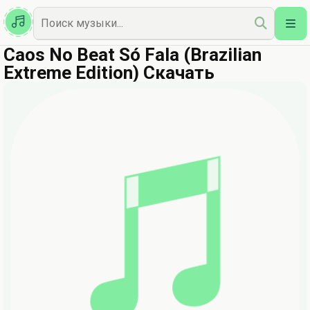
Казахская
Наш Топ
Caos No Beat Só Fala (Brazilian
Extreme Edition) Скачать