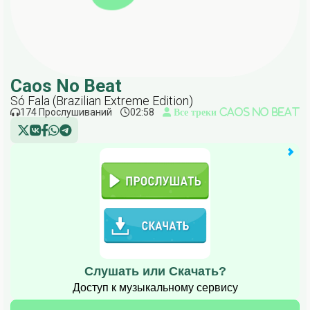
Caos No Beat
Só Fala (Brazilian Extreme Edition)
174 Прослушиваний
02:58
Все треки Caos No Beat
Слушать или Скачать?
Доступ к музыкальному сервису