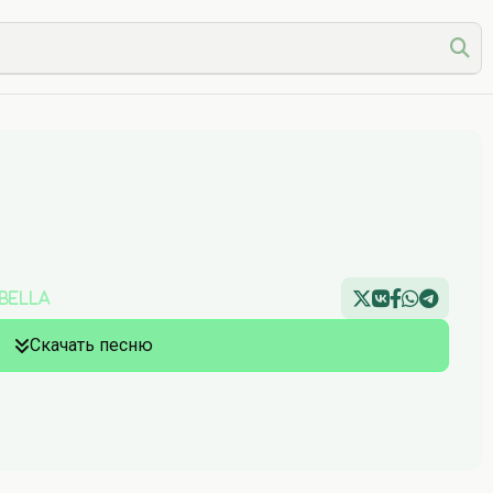
 Bella
Скачать песню