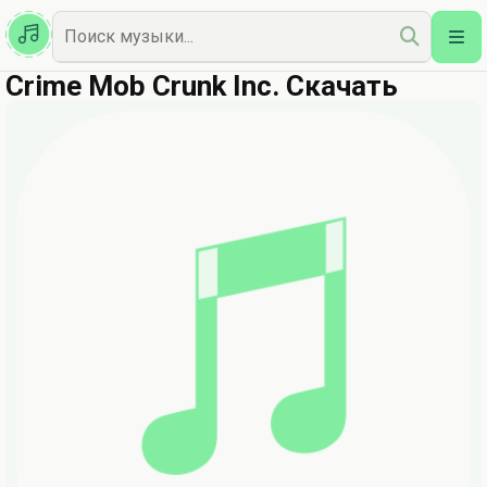
Казахская
Наш Топ
Crime Mob Crunk Inc. Скачать