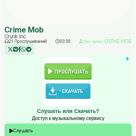
Crime Mob
Crunk Inc.
21 Прослушиваний
03:30
Все треки Crime Mob
Слушать или Скачать?
Доступ к музыкальному сервису
Слушать