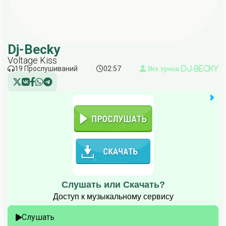
Dj-Becky
Voltage Kiss
19 Прослушиваний
02:57
Все треки Dj-Becky
Слушать или Скачать?
Доступ к музыкальному сервису
Слушать