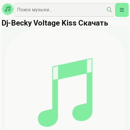
Казахская
Наш Топ
Dj-Becky Voltage Kiss Скачать