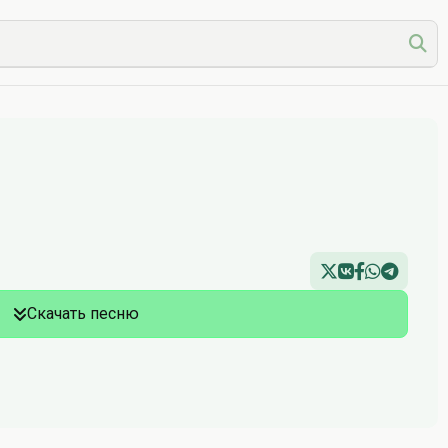
Скачать песню