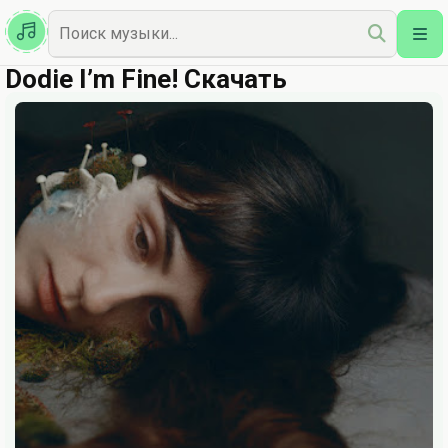
Казахская
Наш Топ
Dodie I’m Fine! Скачать