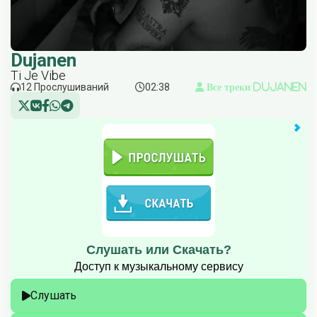
Dujanen
Ti Je Vibe
12 Прослушиваний
02:38
Все треки Dujanen
Слушать или Скачать?
Доступ к музыкальному сервису
Слушать