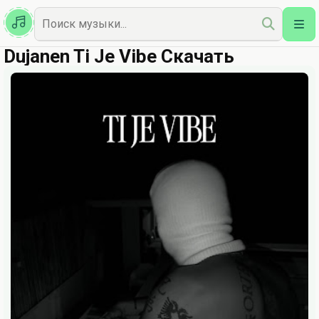
Казахская
Наш Топ
Dujanen Ti Je Vibe Скачать