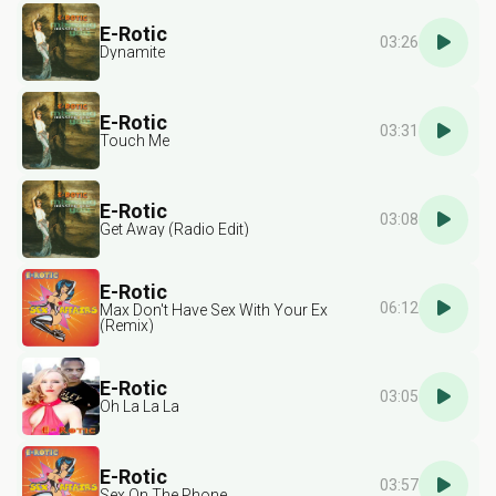
E-Rotic
03:26
Dynamite
E-Rotic
03:31
Touch Me
E-Rotic
03:08
Get Away (Radio Edit)
E-Rotic
06:12
Max Don't Have Sex With Your Ex
(Remix)
E-Rotic
03:05
Oh La La La
E-Rotic
03:57
Sex On The Phone