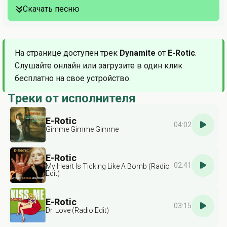
Скачать песню
На странице доступен трек
Dynamite
от
E-Rotic
.
Слушайте онлайн или загрузите в один клик
бесплатно на свое устройство.
Треки от исполнителя
E-Rotic
04:02
Gimme Gimme Gimme
E-Rotic
02:41
My Heart Is Ticking Like A Bomb (Radio
Edit)
E-Rotic
03:15
Dr. Love (Radio Edit)