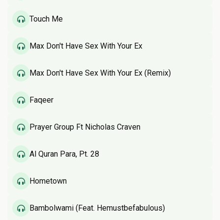
Touch Me
Max Don't Have Sex With Your Ex
Max Don't Have Sex With Your Ex (Remix)
Faqeer
Prayer Group Ft Nicholas Craven
Al Quran Para, Pt. 28
Hometown
Bambolwami (Feat. Hemustbefabulous)