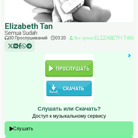
Elizabeth Tan
Semua Sudah
30 Прослушиваний
03:20
Все треки Elizabeth Tan
Слушать или Скачать?
Доступ к музыкальному сервису
Слушать