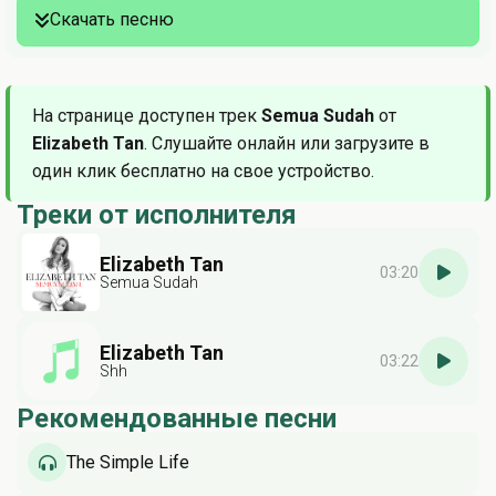
Скачать песню
На странице доступен трек
Semua Sudah
от
Elizabeth Tan
. Слушайте онлайн или загрузите в
один клик бесплатно на свое устройство.
Треки от исполнителя
Elizabeth Tan
03:20
Semua Sudah
Elizabeth Tan
03:22
Shh
Рекомендованные песни
The Simple Life