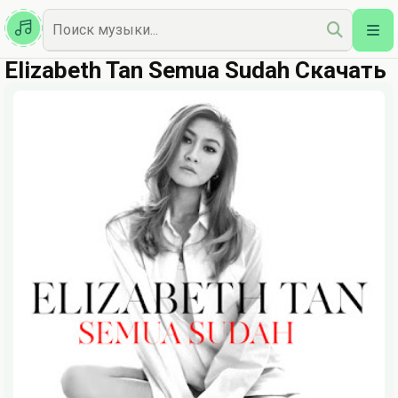
Казахская
Наш Топ
Elizabeth Tan Semua Sudah Скачать