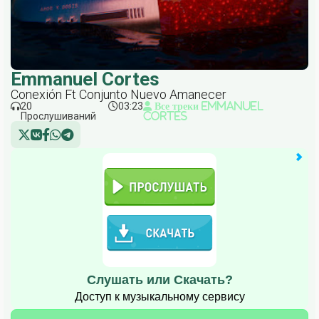
Emmanuel Cortes
Conexión Ft Conjunto Nuevo Amanecer
20
03:23
Все треки Emmanuel
Прослушиваний
Cortes
Слушать или Скачать?
Доступ к музыкальному сервису