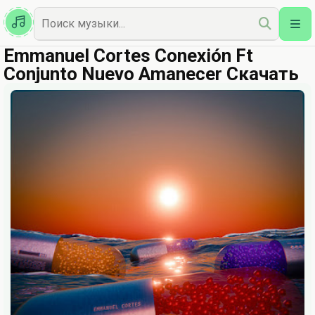
Казахская
Наш Топ
Emmanuel Cortes Conexión Ft
Conjunto Nuevo Amanecer Скачать