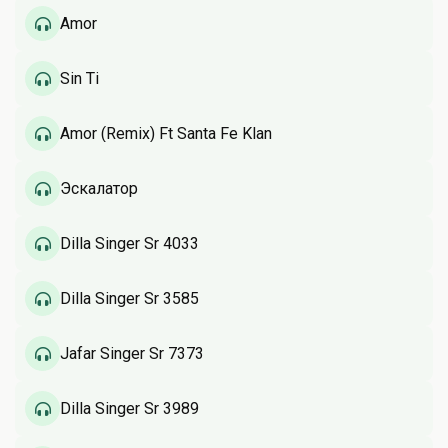
Amor
Sin Ti
Amor (Remix) Ft Santa Fe Klan
Эскалатор
Dilla Singer Sr 4033
Dilla Singer Sr 3585
Jafar Singer Sr 7373
Dilla Singer Sr 3989