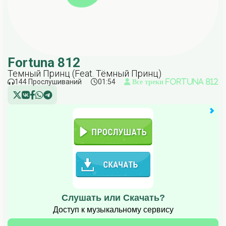
Fortuna 812
Темный Принц (Feat. Тёмный Принц)
144 Прослушиваний
01:54
Все треки Fortuna 812
Слушать или Скачать?
Доступ к музыкальному сервису