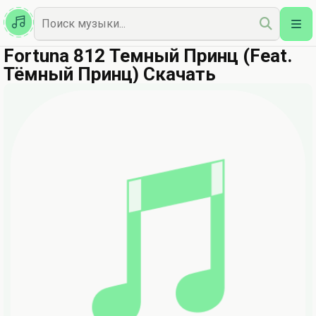
Казахская
Наш Топ
Fortuna 812 Темный Принц (Feat.
Тёмный Принц) Скачать