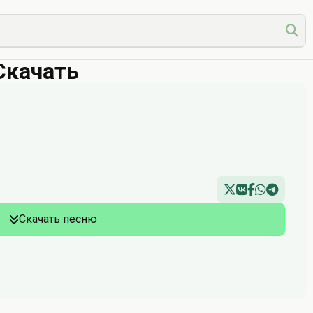
Скачать
Скачать песню