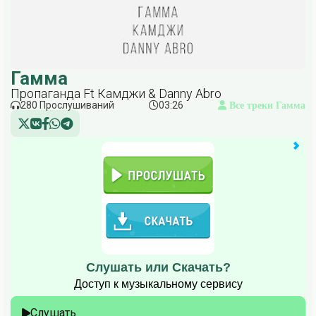
Гамма
Пропаганда Ft Камджи & Danny Abro
280 Прослушиваний
03:26
Все треки Гамма
Слушать или Скачать?
Доступ к музыкальному сервису
Слушать