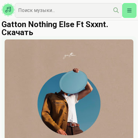
Казахская
Наш Топ
Gatton Nothing Else Ft Sxxnt.
Скачать