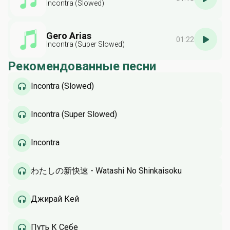
Incontra (Slowed)
Gero Arias
01:22
Incontra (Super Slowed)
Рекомендованные песни
Incontra (Slowed)
Incontra (Super Slowed)
Incontra
わたしの新快速 - Watashi No Shinkaisoku
Джирай Кей
Путь К Себе