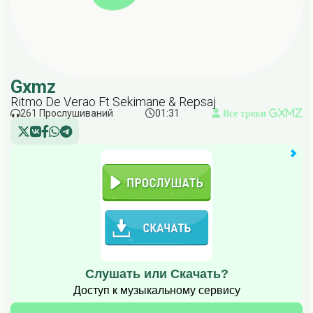
Gxmz
Ritmo De Verao Ft Sekimane & Repsaj
261 Прослушиваний
01:31
Все треки Gxmz
Слушать или Скачать?
Доступ к музыкальному сервису