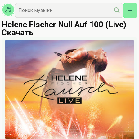
Казахская
Наш Топ
Helene Fischer Null Auf 100 (Live)
Скачать