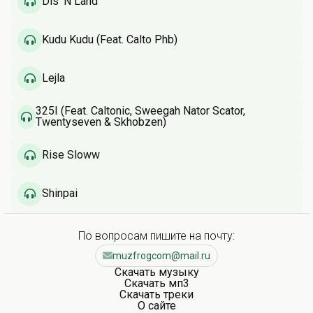
Dis 'N Land
Kudu Kudu (Feat. Calto Phb)
Lejla
325I (Feat. Caltonic, Sweegah Nator Scator,
Twentyseven & Skhobzen)
Rise Sloww
Shinpai
По вопросам пишите на почту:
muzfrogcom@mail.ru
Скачать музыку
Скачать мп3
Скачать треки
О сайте