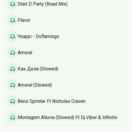
Start D Party (Road Mix)
Flavor
Youppi - Doflamingo
Amoral
Как Дела (Slowed)
Amoral (Slowed)
Benz Sprinter Ft Nicholas Craven
Montagem Alluvia (Slowed) Ft Dj Viber & Infinitix