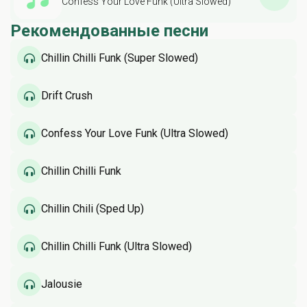
Confess Your Love Funk (Ultra Slowed)
Рекомендованные песни
Chillin Chilli Funk (Super Slowed)
Drift Crush
Confess Your Love Funk (Ultra Slowed)
Chillin Chilli Funk
Chillin Chili (Sped Up)
Chillin Chilli Funk (Ultra Slowed)
Jalousie