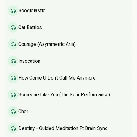
Boogielastic
Cat Battles
Courage (Asymmetric Aria)
Invocation
How Come U Don't Call Me Anymore
Someone Like You (The Four Performance)
Chor
Destiny - Guided Meditation Ft Brain Sync