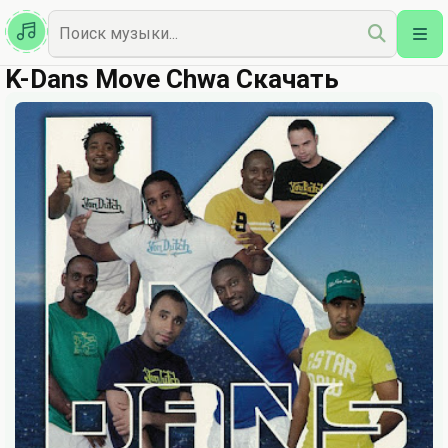
Казахская
Наш Топ
K-Dans Move Chwa Скачать