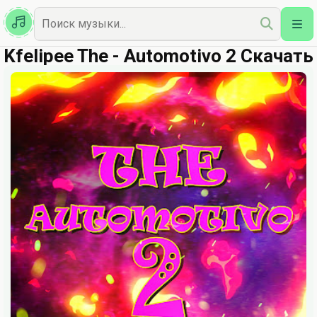
Казахская
Наш Топ
Kfelipee The - Automotivo 2 Скачать