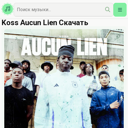
Казахская
Наш Топ
Koss Aucun Lien Скачать