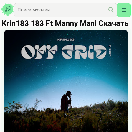
Казахская
Наш Топ
Krin183 183 Ft Manny Mani Скачать