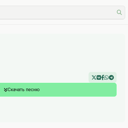
Скачать песню