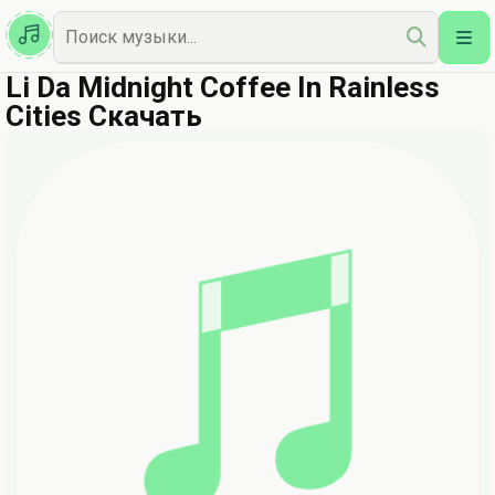
Казахская
Наш Топ
Li Da Midnight Coffee In Rainless
Cities Скачать