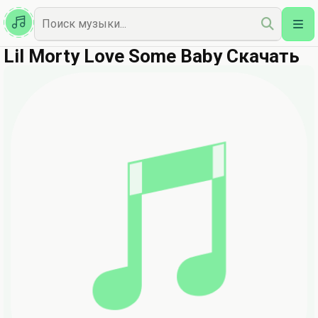
Казахская
Наш Топ
Lil Morty Love Some Baby Скачать