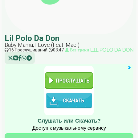
Lil Polo Da Don
Baby Mama, I Love (Feat. Maci)
16 Прослушиваний
03:47
Все треки Lil Polo Da Don
Слушать или Скачать?
Доступ к музыкальному сервису