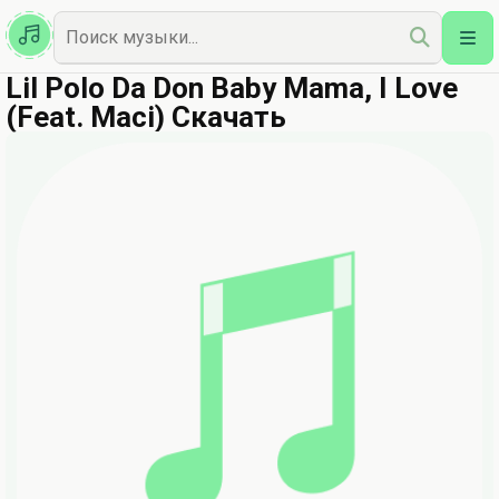
Казахская
Наш Топ
Lil Polo Da Don Baby Mama, I Love
(Feat. Maci) Скачать