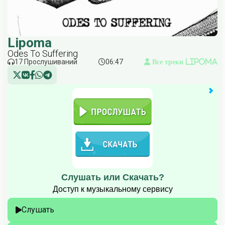
Lipoma
Odes To Suffering
17 Прослушиваний
06:47
Все треки Lipoma
Слушать или Скачать?
Доступ к музыкальному сервису
Слушать