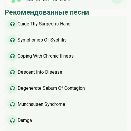
Рекомендованные песни
Guide Thy Surgeon's Hand
Symphonies Of Syphilis
Coping With Chronic Illness
Descent Into Disease
Degenerate Sebum Of Contagion
Munchausen Syndrome
Damga