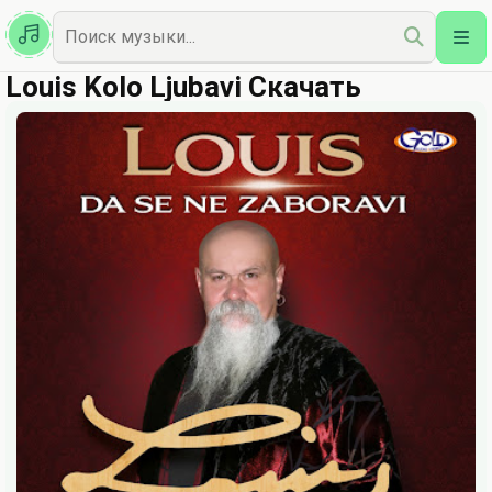
Казахская
Наш Топ
Louis Kolo Ljubavi Скачать