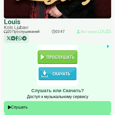
Louis
Kolo Ljubavi
20 Прослушиваний
03:47
Все треки Louis
Слушать или Скачать?
Доступ к музыкальному сервису
Слушать