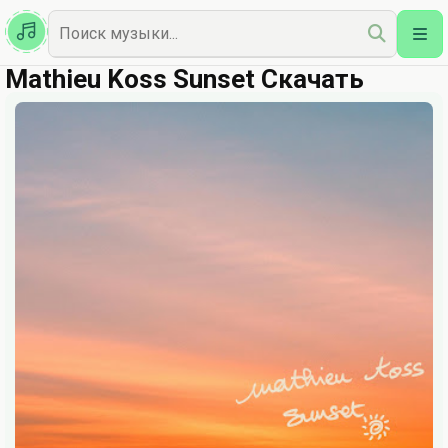
Казахская
Наш Топ
Mathieu Koss Sunset Скачать