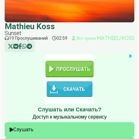
Mathieu Koss
Sunset
19 Прослушиваний
02:59
Все треки Mathieu Koss
Слушать или Скачать?
Доступ к музыкальному сервису
Слушать