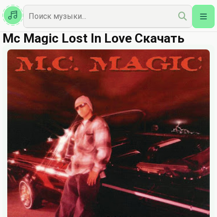
Казахская
Наш Топ
Mc Magic Lost In Love Скачать