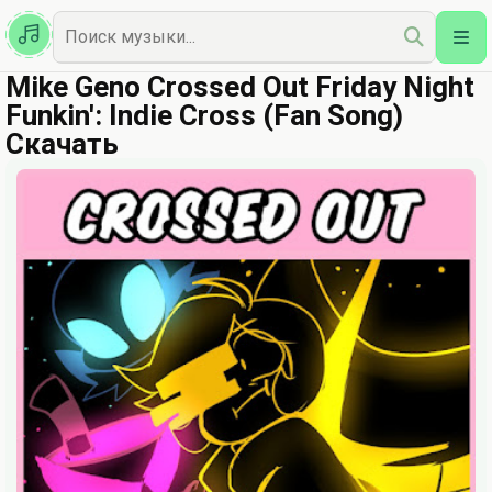
Казахская
Наш Топ
Mike Geno Crossed Out Friday Night
Funkin': Indie Cross (Fan Song)
Скачать