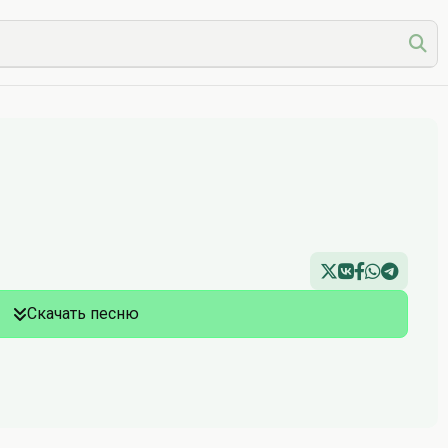
Скачать песню