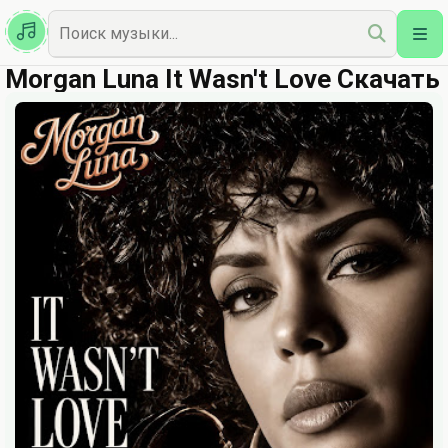
Казахская
Наш Топ
Morgan Luna It Wasn't Love Скачать