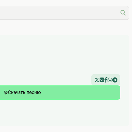
Скачать песню