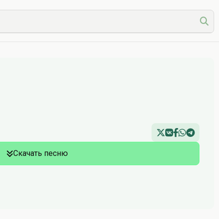
Скачать песню