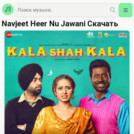
Казахская
Наш Топ
Navjeet Heer Nu Jawani Скачать